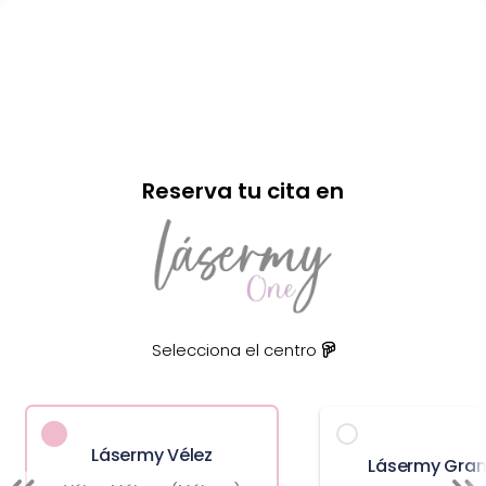
Reserva tu cita en
Selecciona el centro
Lásermy Vélez
Lásermy Gra